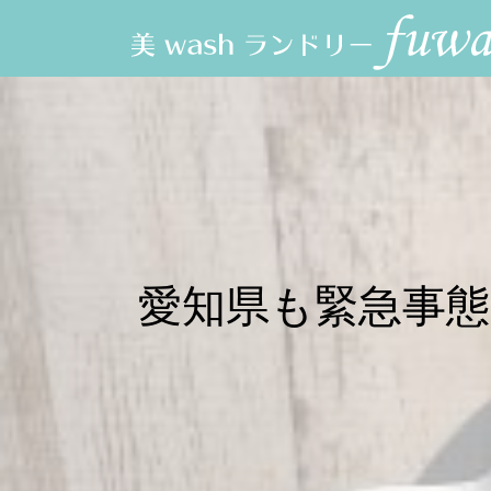
愛知県も緊急事態宣言