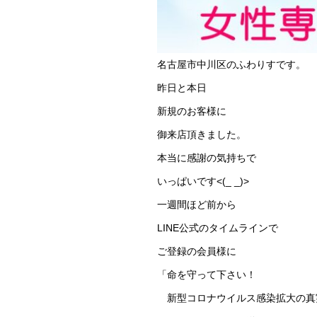
名古屋市中川区のふわりすです。
昨日と本日
新規のお客様に
御来店頂きました。
本当に感謝の気持ちで
いっぱいです<(_ _)>
一週間ほど前から
LINE公式のタイムラインで
ご登録の会員様に
「命を守って下さい！
新型コロナウイルス感染拡大の真