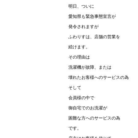
明日、ついに
愛知県も緊急事態宣言が
発令されますが
ふわりすは、店舗の営業を
続けます。
その理由は
洗濯機が故障、または
壊れたお客様へのサービスの為
そして
会員様の中で
御自宅でのお洗濯が
困難な方へのサービスの為
です。