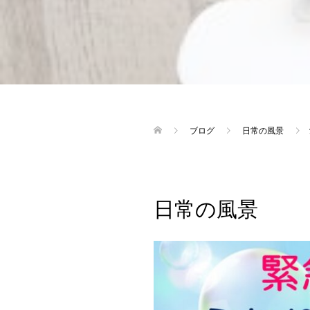
ブログ
日常の風景
日常の風景