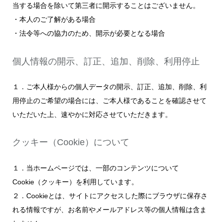
当する場合を除いて第三者に開示することはございません。
・本人のご了解がある場合
・法令等への協力のため、開示が必要となる場合
個人情報の開示、訂正、追加、削除、利用停止
１．ご本人様からの個人データの開示、訂正、追加、削除、利
用停止のご希望の場合には、ご本人様であることを確認させて
いただいた上、速やかに対応させていただきます。
クッキー（Cookie）
について
１．当ホームページでは、一部のコンテンツについて
Cookie（クッキー）を利用しています。
２．Cookieとは、サイトにアクセスした際にブラウザに保存さ
れる情報ですが、お名前やメールアドレス等の個人情報は含ま