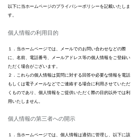
以下に当ホームページのプライバシーポリシーを記載いたしま
す。
個人情報の利用目的
１．当ホームページでは、メールでのお問い合わせなどの際
に、名前、電話番号、メールアドレス等の個人情報をご登録い
ただく場合がございます。
２．これらの個人情報は質問に対する回答や必要な情報を電話
もしくは電子メールなどでご連絡する場合に利用させていただ
くものであり、個人情報をご提供いただく際の目的以外では利
用いたしません。
個人情報の第三者への開示
１．当ホームページでは、個人情報は適切に管理し、以下に該