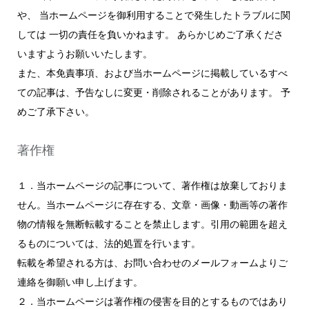
や、 当ホームページを御利用することで発生したトラブルに関
しては 一切の責任を負いかねます。 あらかじめご了承くださ
いますようお願いいたします。
また、本免責事項、および当ホームページに掲載しているすべ
ての記事は、予告なしに変更・削除されることがあります。 予
めご了承下さい。
著作権
１．当ホームページの記事について、著作権は放棄しておりま
せん。当ホームページに存在する、文章・画像・動画等の著作
物の情報を無断転載することを禁止します。引用の範囲を超え
るものについては、法的処置を行います。
転載を希望される方は、お問い合わせのメールフォームよりご
連絡を御願い申し上げます。
２．当ホームページは著作権の侵害を目的とするものではあり