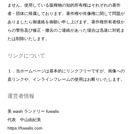
ません。使用している版権物の知的所有権はそれぞれの著作
者・団体に帰属しております。著作権や肖像権に関して問題が
ありましたら御連絡を御願い申し上げます。著作権所有者様か
らの警告及び修正・撤去のご連絡があった場合は迅速に対処ま
たは削除いたします。
リンクについて
１．当ホームページは基本的にリンクフリーですが、画像への
直リンクや、インラインフレームの使用はお断りいたします。
運営者情報
美 wash ランドリー fuwalis
代表 中山由紀美
https://fuwalis.com