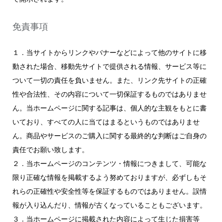
免責事項
１．当サイトからリンクやバナーなどによって他のサイトに移
動された場合、移動先サイトで提供される情報、サービス等に
ついて一切の責任を負いません。また、リンク先サイトの正確
性や合法性、その内容について一切保証するものではありませ
ん。当ホームページに関する記事は、個人的な主観をもとに書
いており、すべての人に当てはまるというものではありませ
ん。商品やサービスのご購入に関する最終的な判断はご自身の
責任でお願い致します。
２．当ホームページのコンテンツ・情報につきまして、可能な
限り正確な情報を掲載するよう努めておりますが、必ずしもそ
れらの正確性や安全性等を保証するものではありません。誤情
報が入り込んだり、情報が古くなっていることもございます。
３．当ホームページに掲載された内容によって生じた損害等