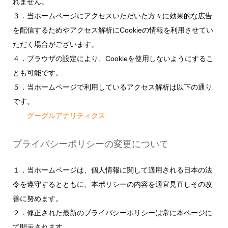
れません。
３．当ホームページにアクセスいただいた方々に効果的な広告
を配信するためやアクセス解析にCookieの情報を利用させてい
ただく場合がございます。
４．ブラウザの設定により、Cookieを使用しないようにするこ
とも可能です。
５．当ホームページで利用しているアクセス解析は以下の通り
です。
グーグルアナリティクス
プライバシーポリシーの変更について
１．当ホームページは、個人情報に関して適用される日本の法
令を遵守するとともに、本ポリシーの内容を適宜見直しその改
善に努めます。
２．修正された最新のプライバシーポリシーは常に本ページに
て開示されます。