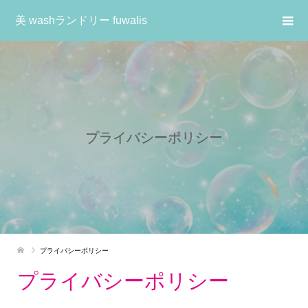
美 washランドリー fuwalis
プライバシーポリシー
プライバシーポリシー
プライバシーポリシー