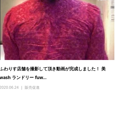
ふわりす店舗を撮影して頂き動画が完成しました！ 美
wash ランドリー fuw...
2020.06.24
販売促進