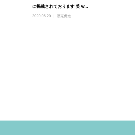
に掲載されております 美 w...
2020.06.20
販売促進