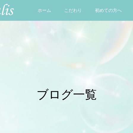
ホーム
こだわり
初めての方へ
ブログ一覧