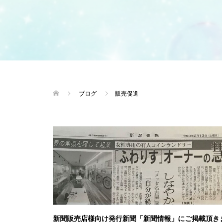
ブログ
販売促進
新聞販売店様向け発行新聞「新聞情報」にご掲載頂き