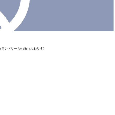
ランドリー fuwalis（ふわりす）