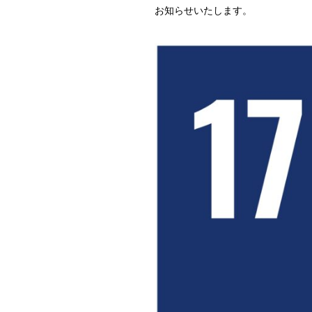
お知らせいたします。