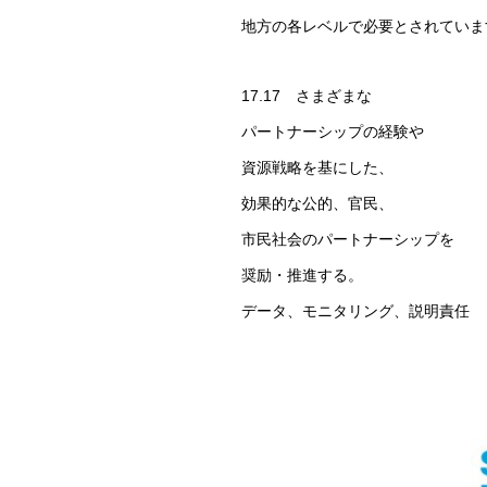
地方の各レベルで必要とされていま
17.17 さまざまな
パートナーシップの経験や
資源戦略を基にした、
効果的な公的、官民、
市民社会のパートナーシップを
奨励・推進する。
データ、モニタリング、説明責任