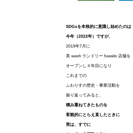
SDGsを本格的に意識し始めたのは
今年（2022年）ですが、
2019年7月に
美 wash ランドリー fuwalis 店舗を
オープンし４年目になり
これまでの
ふわりすの歴史・事業活動を
振り返ってみると、
積み重ねてきたものを
客観的にとらえ直したときに
実は、すでに