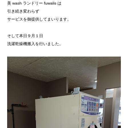
美 wash ランドリー fuwalis は
引き続き変わらず
サービスを御提供してまいります。
そして本日９月１日
洗濯乾燥機搬入を行いました。