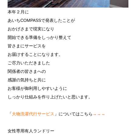
本年２月に
あいちCOMPASSで発表したことが
おかげさまで現実になり
開始できる準備をしっかり整えて
皆さまにサービスを
お届けすることになります。
ご尽力いただきました
関係者の皆さまへの
感謝の気持ちと共に
お客様が御利用しやすいように
しっかり仕組みを作り上げたいと思います。
「
大物洗濯代行サービス
」についてはこちら
→→→
女性専用有人ランドリー