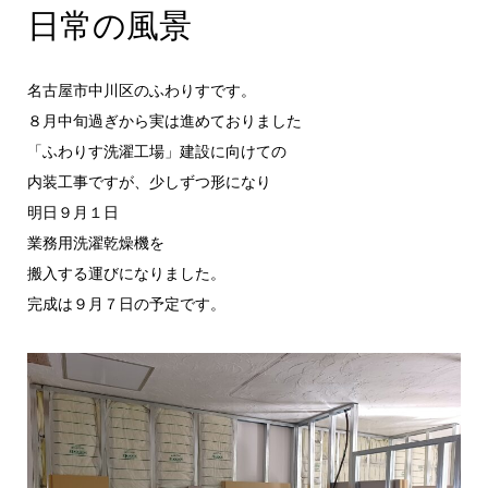
日常の風景
名古屋市中川区のふわりすです。
８月中旬過ぎから実は進めておりました
「ふわりす洗濯工場」建設に向けての
内装工事ですが、少しずつ形になり
明日９月１日
業務用洗濯乾燥機を
搬入する運びになりました。
完成は９月７日の予定です。