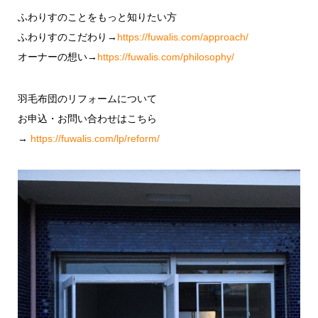
ふわりすのことをもっと知りたい方
ふわりすのこだわり→
https://fuwalis.com/approach/
オーナーの想い→
https://fuwalis.com/philosophy/
羽毛布団のリフォームについて
お申込・お問い合わせはこちら
→
https://fuwalis.com/lp/reform/