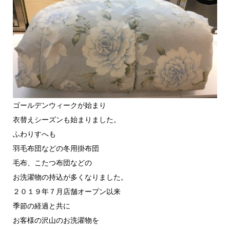
ゴールデンウィークが始まり
衣替えシーズンも始まりました。
ふわりすへも
羽毛布団などの冬用掛布団
毛布、こたつ布団などの
お洗濯物の持込が多くなりました。
２０１９年７月店舗オープン以来
季節の経過と共に
お客様の沢山のお洗濯物を