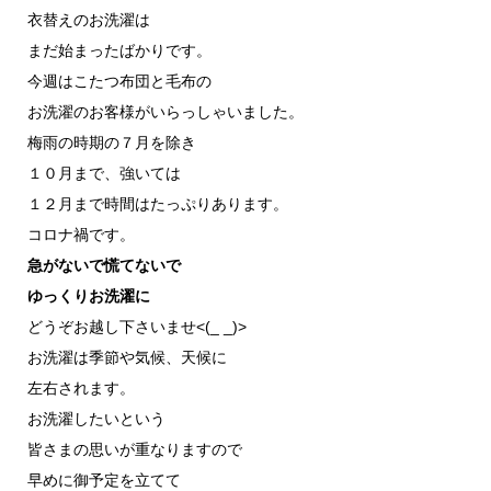
衣替えのお洗濯は
まだ始まったばかりです。
今週はこたつ布団と毛布の
お洗濯のお客様がいらっしゃいました。
梅雨の時期の７月を除き
１０月まで、強いては
１２月まで時間はたっぷりあります。
コロナ禍です。
急がないで慌てないで
ゆっくりお洗濯に
どうぞお越し下さいませ<(_ _)>
お洗濯は季節や気候、天候に
左右されます。
お洗濯したいという
皆さまの思いが重なりますので
早めに御予定を立てて