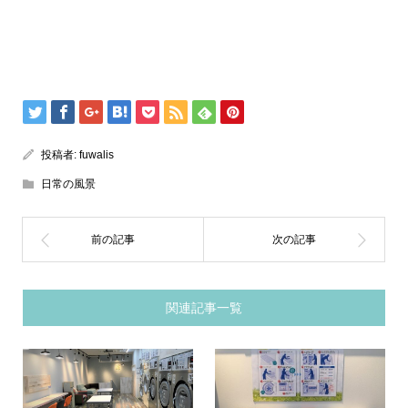
投稿者:
fuwalis
日常の風景
関連記事一覧