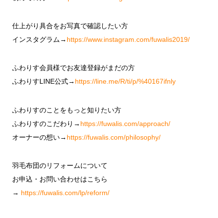
仕上がり具合をお写真で確認したい方
インスタグラム→
https://www.instagram.com/fuwalis2019/
ふわりす会員様でお友達登録がまだの方
ふわりすLINE公式→
https://line.me/R/ti/p/%40167ifnly
ふわりすのことをもっと知りたい方
ふわりすのこだわり→
https://fuwalis.com/approach/
オーナーの想い→
https://fuwalis.com/philosophy/
羽毛布団のリフォームについて
お申込・お問い合わせはこちら
→
https://fuwalis.com/lp/reform/