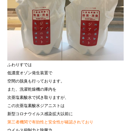
ふわりすでは
低濃度オゾン発生装置で
空間の脱臭も行っております。
また、洗濯乾燥機の庫内を
次亜塩素酸水で拭き取りますが、
この次亜塩素酸水ジアニストは
新型コロナウイルス感染拡大以前に
第三者機関で有効性と安全性が確認されており
ウイルス抑制力と除菌力、