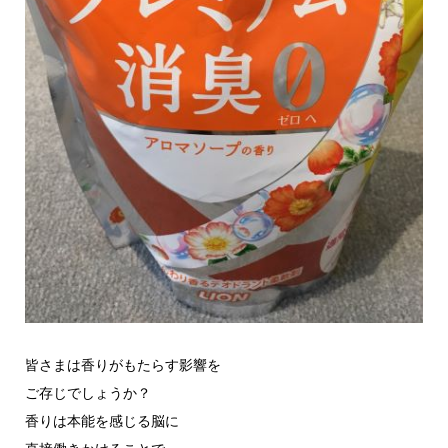
皆さまは香りがもたらす影響を
ご存じでしょうか？
香りは本能を感じる脳に