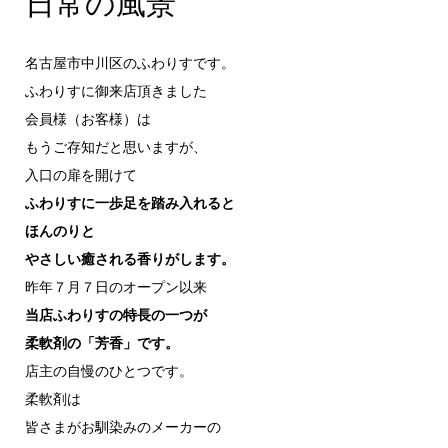
日常の風景
名古屋市中川区のふわりすです。
ふわりすに御来店頂きました
会員様（お客様）は
もうご存知だと思いますが、
入口の扉を開けて
ふわりすに一歩足を踏み入れると
ほんのりと
やさしい癒される香りがします。
昨年７月７日のオープン以来
当店ふわりすの特長の一つが
柔軟剤の「芳香」です。
店主の自慢のひとつです。
柔軟剤は
皆さまがお馴染みのメーカーの