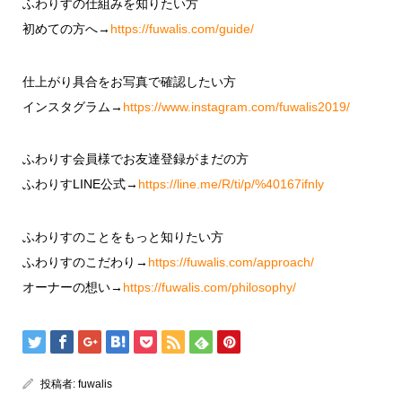
ふわりすの仕組みを知りたい方
初めての方へ→
https://fuwalis.com/guide/
仕上がり具合をお写真で確認したい方
インスタグラム→
https://www.instagram.com/fuwalis2019/
ふわりす会員様でお友達登録がまだの方
ふわりすLINE公式→
https://line.me/R/ti/p/%40167ifnly
ふわりすのことをもっと知りたい方
ふわりすのこだわり→
https://fuwalis.com/approach/
オーナーの想い→
https://fuwalis.com/philosophy/
投稿者:
fuwalis