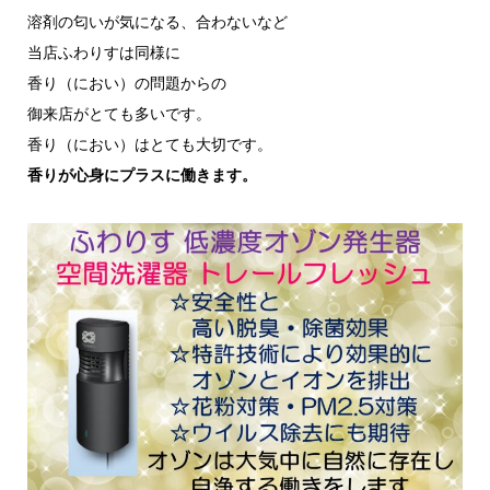
溶剤の匂いが気になる、合わないなど
当店ふわりすは同様に
香り（におい）の問題からの
御来店がとても多いです。
香り（におい）はとても大切です。
香りが心身にプラスに働きます。