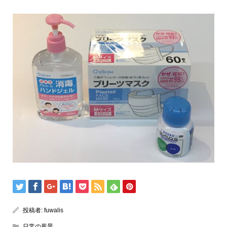
投稿者:
fuwalis
日常の風景