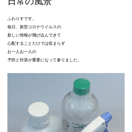
日常の風景
ふわりすです。
毎日、新型コロナウイルスの
新しい情報が飛び込んできて
心配することだけでは収まらず
お一人お一人の
予防と対策が重要になって参りました。