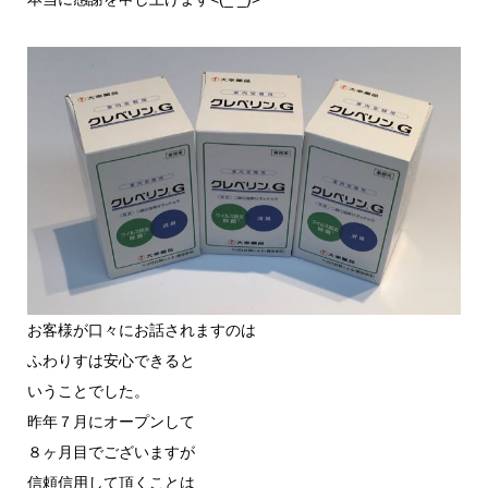
お客様が口々にお話されますのは
ふわりすは安心できると
いうことでした。
昨年７月にオープンして
８ヶ月目でございますが
信頼信用して頂くことは