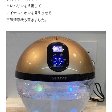
クレベリンを常備して
マイナスイオンを発生させる
空気清浄機も置きました。