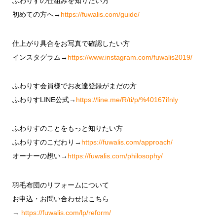
ふわりすの仕組みを知りたい方
初めての方へ→
https://fuwalis.com/guide/
仕上がり具合をお写真で確認したい方
インスタグラム→
https://www.instagram.com/fuwalis2019/
ふわりす会員様でお友達登録がまだの方
ふわりすLINE公式→
https://line.me/R/ti/p/%40167ifnly
ふわりすのことをもっと知りたい方
ふわりすのこだわり→
https://fuwalis.com/approach/
オーナーの想い→
https://fuwalis.com/philosophy/
羽毛布団のリフォームについて
お申込・お問い合わせはこちら
→
https://fuwalis.com/lp/reform/